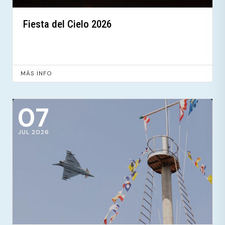
Fiesta del Cielo 2026
MÁS INFO
07
JUL 2026