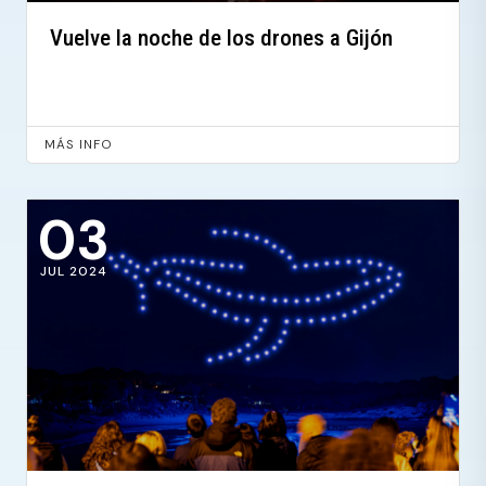
Vuelve la noche de los drones a Gijón
MÁS INFO
03
JUL 2024