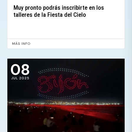
Muy pronto podrás inscribirte en los
talleres de la Fiesta del Cielo
MÁS INFO
08
JUL 2025