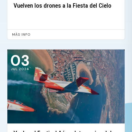
Vuelven los drones a la Fiesta del Cielo
MÁS INFO
03
JUL 2024