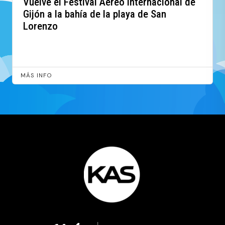
Vuelve el Festival Aéreo Internacional de
Gijón a la bahía de la playa de San
Lorenzo
MÁS INFO