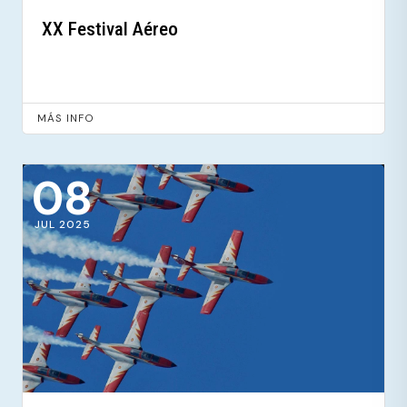
XX Festival Aéreo
MÁS INFO
08
JUL 2025