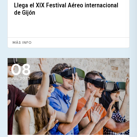
Llega el XIX Festival Aéreo internacional
de Gijón
MÁS INFO
08
JUL 2025