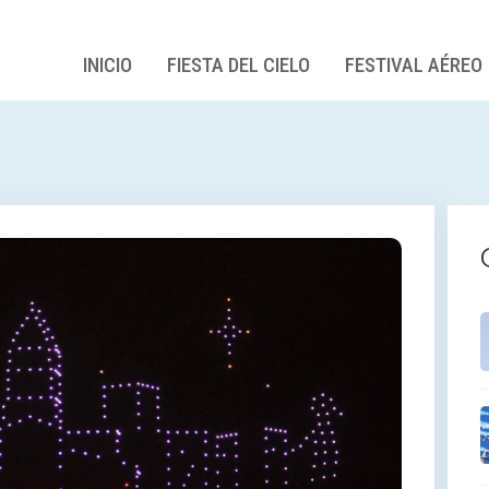
INICIO
FIESTA DEL CIELO
FESTIVAL AÉREO