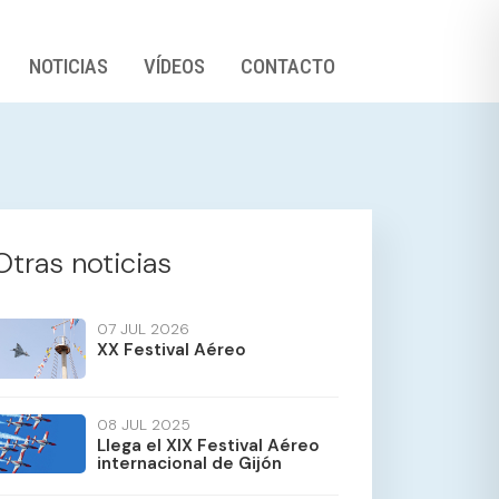
NOTICIAS
VÍDEOS
CONTACTO
Otras noticias
07
JUL 2026
XX Festival Aéreo
08
JUL 2025
Llega el XIX Festival Aéreo
internacional de Gijón