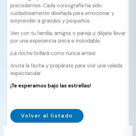
precedentes. Cada coreografía ha sido
cuidadosamente diseñada para emocionar y
sorprender a grandes y pequeños.
Ven con tu familia, amigos o pareja y déjate llevar
por una experiencia única e inolvidable.
¡La noche brillará como nunca antes!
Anota la fecha y prepárate para vivir una velada
espectacular.
¡Te esperamos bajo las estrellas!
Volver al listado