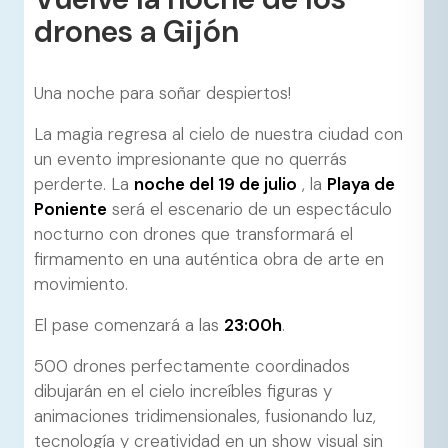
drones a Gijón
Una noche para soñar despiertos!
La magia regresa al cielo de nuestra ciudad con
un evento impresionante que no querrás
perderte. La
noche del 19 de julio
, la
Playa de
Poniente
será el escenario de un espectáculo
nocturno con drones que transformará el
firmamento en una auténtica obra de arte en
movimiento.
El pase comenzará a las
23:00h
.
500 drones perfectamente coordinados
dibujarán en el cielo increíbles figuras y
animaciones tridimensionales, fusionando luz,
tecnología y creatividad en un show visual sin