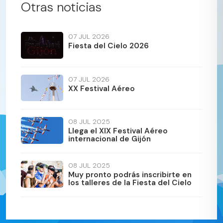
Otras noticias
07
JUL 2026
Fiesta del Cielo 2026
07
JUL 2026
XX Festival Aéreo
08
JUL 2025
Llega el XIX Festival Aéreo
internacional de Gijón
08
JUL 2025
Muy pronto podrás inscribirte en
los talleres de la Fiesta del Cielo