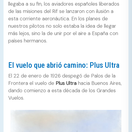
llegaba a su fin, los aviadores españoles liberados
de las misiones del Rif se lanzaron con ilusión a
esta corriente aeronáutica. En los planes de
nuestros pilotos no solo estaba la idea de llegar
más lejos, sino la de unir por el aire a España con
países hermanos.
El vuelo que abrió camino: Plus Ultra
El 22 de enero de 1926 despegó de Palos de la
Frontera el vuelo de
Plus Ultra
hacia Buenos Aires,
dando comienzo a esta década de los Grandes
Vuelos.