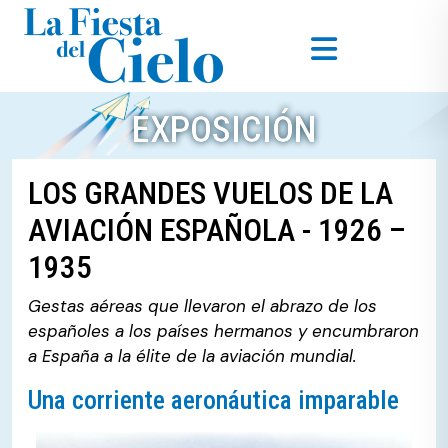
EXPOSICIÓN
LOS GRANDES VUELOS DE LA
AVIACIÓN ESPAÑOLA - 1926 –
1935
Gestas aéreas que llevaron el abrazo de los
españoles a los países hermanos y encumbraron
a España a la élite de la aviación mundial.
Una corriente aeronáutica imparable