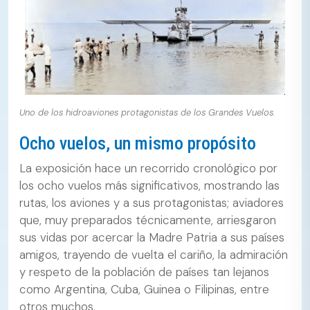
Uno de los hidroaviones protagonistas de los Grandes Vuelos.
Ocho vuelos, un mismo propósito
La exposición hace un recorrido cronológico por
los ocho vuelos más significativos, mostrando las
rutas, los aviones y a sus protagonistas; aviadores
que, muy preparados técnicamente, arriesgaron
sus vidas por acercar la Madre Patria a sus países
amigos, trayendo de vuelta el cariño, la admiración
y respeto de la población de países tan lejanos
como Argentina, Cuba, Guinea o Filipinas, entre
otros muchos.