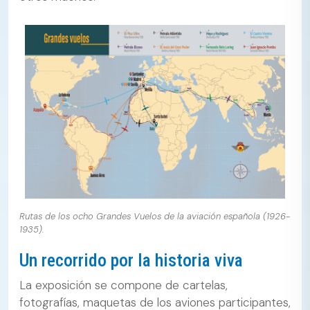
Rutas de los ocho Grandes Vuelos de la aviación española (1926-
1935).
Un recorrido por la historia viva
La exposición se compone de cartelas,
fotografías, maquetas de los aviones participantes,