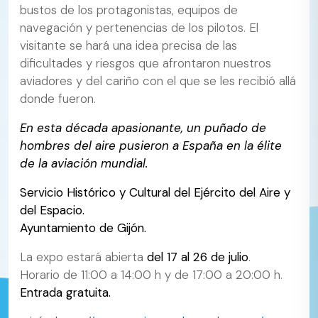
bustos de los protagonistas, equipos de
navegación y pertenencias de los pilotos. El
visitante se hará una idea precisa de las
dificultades y riesgos que afrontaron nuestros
aviadores y del cariño con el que se les recibió allá
donde fueron.
En esta década apasionante, un puñado de
hombres del aire pusieron a España en la élite
de la aviación mundial.
Servicio Histórico y Cultural del Ejército del Aire y
del Espacio.
Ayuntamiento de Gijón.
La expo estará abierta
del 17 al 26 de julio
.
Horario de 11:00 a 14:00 h y de 17:00 a 20:00 h.
Entrada gratuita.